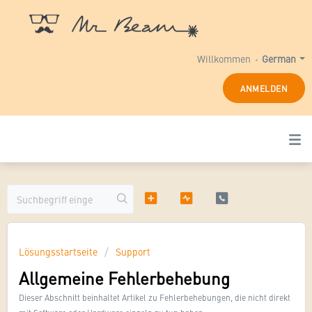
Willkommen
German
ANMELDEN
Lösungsstartseite
Support
Allgemeine Fehlerbehebung
Dieser Abschnitt beinhaltet Artikel zu Fehlerbehebungen, die nicht direkt