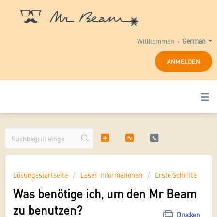
Willkommen
German
ANMELDEN
Lösungsstartseite
Laser-Informationen
Erste Schritte
Was benötige ich, um den Mr Beam
zu benutzen?
Drucken