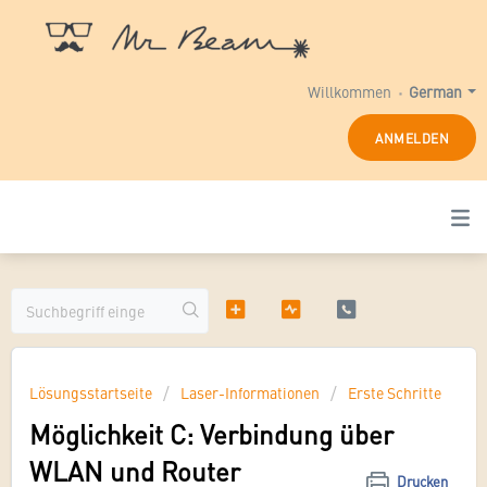
Willkommen
German
ANMELDEN
Lösungsstartseite
Laser-Informationen
Erste Schritte
Möglichkeit C: Verbindung über
WLAN und Router
Drucken