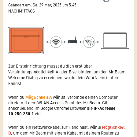
Geändert am: Sa, 29 Mär, 2025 um 5:45
NACHMITTAGS
Zur Ersteinrichtung musst du dich erst über
Verbindungsmöglichkeit A oder B verbinden, um den Mr Beam
Welcome Dialog zu erreichen, wo du dein WLAN einrichten
kannst.
Wenn du
Möglichkeit A
wählst, verbinde deinen Computer
direkt mit dem WLAN Access Point des Mr Beam. Gib
anschließend im Google Chrome Browser die
IP-Adresse
10.250.250.1
ein.
Wenn du ein Netzwerkkabel zur Hand hast, wähle
Möglichkeit
B
, um dem Mr Beam mit einem Kabel mit deinem Router zu