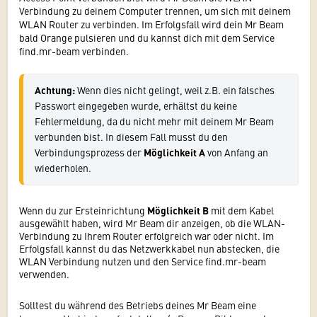
Verbindung zu deinem Computer trennen, um sich mit deinem
WLAN Router zu verbinden. Im Erfolgsfall wird dein Mr Beam
bald Orange pulsieren und du kannst dich mit dem Service
find.mr-beam verbinden.
Achtung:
 Wenn dies nicht gelingt, weil z.B. ein falsches 
Passwort eingegeben wurde, erhältst du keine 
Fehlermeldung, da du nicht mehr mit deinem Mr Beam 
verbunden bist. In diesem Fall musst du den 
Verbindungsprozess der 
Möglichkeit A
 von Anfang an 
wiederholen.
Wenn du zur Ersteinrichtung
Möglichkeit B
mit dem Kabel
ausgewählt haben, wird Mr Beam dir anzeigen, ob die WLAN-
Verbindung zu Ihrem Router erfolgreich war oder nicht. Im
Erfolgsfall kannst du das Netzwerkkabel nun abstecken, die
WLAN Verbindung nutzen und den Service find.mr-beam
verwenden.
Solltest du während des Betriebs deines Mr Beam eine