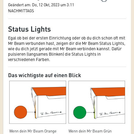
Geändert am: Do, 12 Okt, 2023 um 3:11
NACHMITTAGS
Status Lights
Egal ob bei der ersten Einrichtung oder ob du dich schon oft mit
Mr Beam verbunden hast, zeigen dir die Mr Beam Status Lights,
wie du dich jetzt gerade mit Mr Beam verbinden kannst. Dafür
pulsieren (langsames Blinken) die Status Lights in
verschiedenen Farben.
Das wichtigste auf einen Blick
Wenn dein Mr Beam Orange
Wenn dein Mr Beam Grün