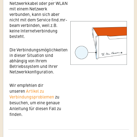
Netzwerkkabel oder per WLAN
mit einem Netzwerk
verbunden, kann sich aber
nicht mit dem Service find.mr-
beam verbinden, weil z.B.
keine Internetverbindung
besteht.
Die Verbindungsmöglichkeiten
in dieser Situation sind
abhängig von Ihrem
Betriebssystem und Ihrer
Netzwerkkonfiguration.
Wir empfehlen dir
unseren
Artikel zu
Verbindungsproblemen
zu
besuchen, um eine genaue
Anleitung für diesen Fall zu
finden.