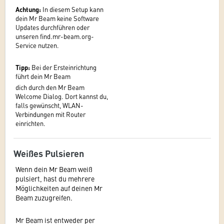
Achtung:
In diesem Setup kann
dein Mr Beam keine Software
Updates durchführen oder
unseren find.mr-beam.org-
Service nutzen.
Tipp:
Bei der Ersteinrichtung
führt dein Mr Beam
dich durch den Mr Beam
Welcome Dialog. Dort kannst du,
falls gewünscht, WLAN-
Verbindungen mit Router
einrichten.
Weißes Pulsieren
Wenn dein Mr Beam weiß
pulsiert, hast du mehrere
Möglichkeiten auf deinen Mr
Beam zuzugreifen.
Mr Beam ist entweder per