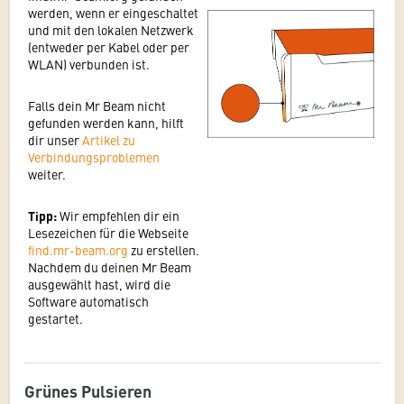
werden, wenn er eingeschaltet
und mit den lokalen Netzwerk
(entweder per Kabel oder per
WLAN) verbunden ist.
Falls dein Mr Beam nicht
gefunden werden kann, hilft
dir unser
Artikel zu
Verbindungsproblemen
weiter.
Tipp:
Wir empfehlen dir ein
Lesezeichen für die Webseite
find.mr-beam.org
zu erstellen.
Nachdem du deinen Mr Beam
ausgewählt hast, wird die
Software automatisch
gestartet.
Grünes Pulsieren