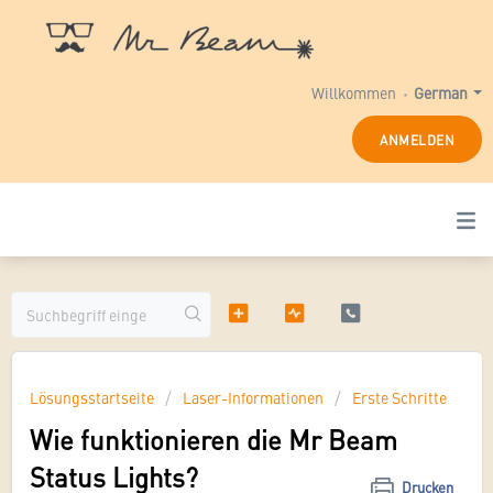
Willkommen
German
ANMELDEN
Lösungsstartseite
Laser-Informationen
Erste Schritte
Wie funktionieren die Mr Beam
Status Lights?
Drucken